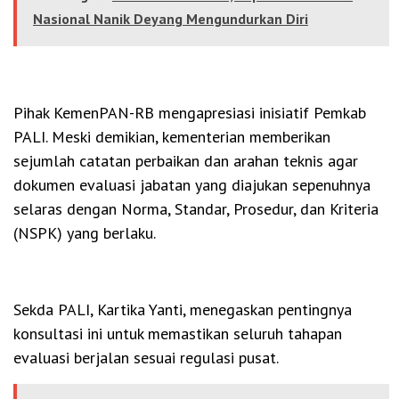
Nasional Nanik Deyang Mengundurkan Diri
Pihak KemenPAN-RB mengapresiasi inisiatif Pemkab
PALI. Meski demikian, kementerian memberikan
sejumlah catatan perbaikan dan arahan teknis agar
dokumen evaluasi jabatan yang diajukan sepenuhnya
selaras dengan Norma, Standar, Prosedur, dan Kriteria
(NSPK) yang berlaku.
Sekda PALI, Kartika Yanti, menegaskan pentingnya
konsultasi ini untuk memastikan seluruh tahapan
evaluasi berjalan sesuai regulasi pusat.