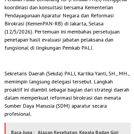
koordinasi dan konsultasi bersama Kementerian
Pendayagunaan Aparatur Negara dan Reformasi
Birokrasi (KemenPAN-RB) di Jakarta, Selasa
(12/5/2026). Pertemuan ini membahas persetujuan
penetapan hasil evaluasi jabatan pelaksana dan
fungsional di lingkungan Pemkab PALI.
Sekretaris Daerah (Sekda) PALI, Kartika Yanti, SH., MH.,
memimpin langsung delegasi tersebut. Langkah
proaktif ini diambil sebagai bagian dari strategi daerah
dalam memperkuat reformasi birokrasi dan menata
Sumber Daya Manusia (SDM) aparatur secara
profesional.
Baca Juga :
Alasan Kesehatan, Kepala Badan Gizi