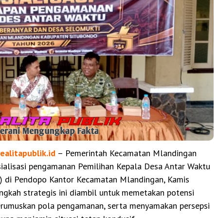
realitapublik.id
– Pemerintah Kecamatan Mlandingan
ialisasi pengamanan Pemilihan Kepala Desa Antar Waktu
) di Pendopo Kantor Kecamatan Mlandingan, Kamis
ngkah strategis ini diambil untuk memetakan potensi
rumuskan pola pengamanan, serta menyamakan persepsi