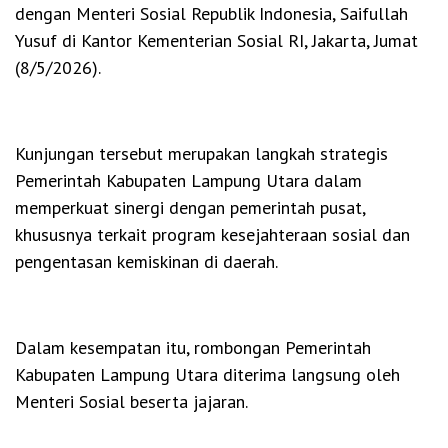
dengan Menteri Sosial Republik Indonesia, Saifullah
Yusuf di Kantor Kementerian Sosial RI, Jakarta, Jumat
(8/5/2026).
Kunjungan tersebut merupakan langkah strategis
Pemerintah Kabupaten Lampung Utara dalam
memperkuat sinergi dengan pemerintah pusat,
khususnya terkait program kesejahteraan sosial dan
pengentasan kemiskinan di daerah.
Dalam kesempatan itu, rombongan Pemerintah
Kabupaten Lampung Utara diterima langsung oleh
Menteri Sosial beserta jajaran.