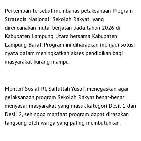
Pertemuan tersebut membahas pelaksanaan Program
Strategis Nasional “Sekolah Rakyat” yang
direncanakan mulai berjalan pada tahun 2026 di
Kabupaten Lampung Utara bersama Kabupaten
Lampung Barat. Program ini diharapkan menjadi solusi
nyata dalam meningkatkan akses pendidikan bagi
masyarakat kurang mampu.
Menteri Sosial RI, Saifullah Yusuf, menegaskan agar
pelaksanaan program Sekolah Rakyat benar-benar
menyasar masyarakat yang masuk kategori Desil 1 dan
Desil 2, sehingga manfaat program dapat dirasakan
langsung oleh warga yang paling membutuhkan.