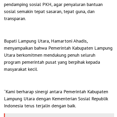
pendamping sosial PKH, agar penyaluran bantuan
sosial semakin tepat sasaran, tepat guna, dan
transparan.
Bupati Lampung Utara, Hamartoni Ahadis,
menyampaikan bahwa Pemerintah Kabupaten Lampung
Utara berkomitmen mendukung penuh seluruh
program pemerintah pusat yang berpihak kepada
masyarakat kecil.
“Kami berharap sinergi antara Pemerintah Kabupaten
Lampung Utara dengan Kementerian Sosial Republik
Indonesia terus terjalin dengan baik.