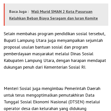
Baca Juga :
Wali Murid SMAN 2 Kota Pasuruan
Keluhkan Beban Biaya Seragam dan Iuran Komite
Selain membahas program pendidikan sosial tersebut,
Bupati Lampung Utara juga menyampaikan sejumlah
proposal usulan bantuan sosial dan program
pemberdayaan masyarakat melalui Dinas Sosial
Kabupaten Lampung Utara, dengan harapan mendapat
dukungan penuh dari Kementerian Sosial RI.
Menteri Sosial juga mengimbau Pemerintah Daerah
untuk terus mengoptimalkan pemutakhiran Data
Tunggal Sosial Ekonomi Nasional (DTSEN) melalui
operator desa dan kelurahan yang didukung