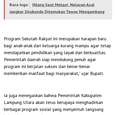
Baca Juga :
Hilang Saat Melaut, Nelayan Asal
Jangkar Situbondo Ditemukan Tewas Mengambang
Program Sekolah Rakyat ini merupakan harapan baru
bagi anak-anak dari keluarga kurang mampu agar tetap
mendapatkan pendidikan yang layak dan berkualitas.
Pemerintah daerah siap mendukung penuh agar
program ini berjalan sukses dan benar-benar
memberikan manfaat bagi masyarakat,” ujar Bupati.
Ia juga menegaskan bahwa Pemerintah Kabupaten
Lampung Utara akan terus berupaya menghadirkan
berbagai program sosial yang menyentuh langsung