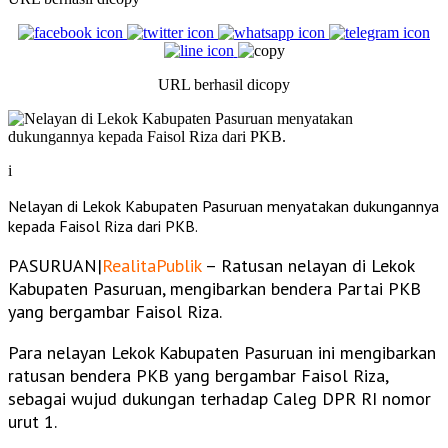
URL berhasil dicopy
i
Nelayan di Lekok Kabupaten Pasuruan menyatakan dukungannya
kepada Faisol Riza dari PKB.
PASURUAN|
RealitaPublik
– Ratusan nelayan di Lekok
Kabupaten Pasuruan, mengibarkan bendera Partai PKB
yang bergambar Faisol Riza.
Para nelayan Lekok Kabupaten Pasuruan ini mengibarkan
ratusan bendera PKB yang bergambar Faisol Riza,
sebagai wujud dukungan terhadap Caleg DPR RI nomor
urut 1.