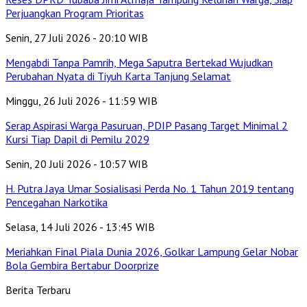
Perjuangkan Program Prioritas
Senin, 27 Juli 2026 - 20:10 WIB
Mengabdi Tanpa Pamrih, Mega Saputra Bertekad Wujudkan
Perubahan Nyata di Tiyuh Karta Tanjung Selamat
Minggu, 26 Juli 2026 - 11:59 WIB
Serap Aspirasi Warga Pasuruan, PDIP Pasang Target Minimal 2
Kursi Tiap Dapil di Pemilu 2029
Senin, 20 Juli 2026 - 10:57 WIB
H. Putra Jaya Umar Sosialisasi Perda No. 1 Tahun 2019 tentang
Pencegahan Narkotika
Selasa, 14 Juli 2026 - 13:45 WIB
Meriahkan Final Piala Dunia 2026, Golkar Lampung Gelar Nobar
Bola Gembira Bertabur Doorprize
Berita Terbaru