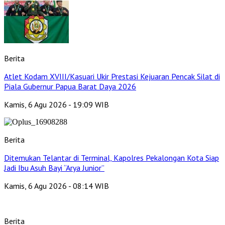
Berita
Atlet Kodam XVIII/Kasuari Ukir Prestasi Kejuaran Pencak Silat di
Piala Gubernur Papua Barat Daya 2026
Kamis, 6 Agu 2026 - 19:09 WIB
Berita
Ditemukan Telantar di Terminal, Kapolres Pekalongan Kota Siap
Jadi Ibu Asuh Bayi “Arya Junior”
Kamis, 6 Agu 2026 - 08:14 WIB
Berita