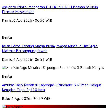
Asgianto Minta Peringatan HUT RI di PALI Libatkan Seluruh
Elemen Masyarakat
Kamis, 6 Agu 2026 - 06:56 WIB
Berita
Jalan Poros Tanding Marga Rusak, Warga Minta PT Inti Agro
Makmur Bertanggung Jawab
Kamis, 6 Agu 2026 - 06:53 WIB
Berita
Amukan Jago Merah di Kapongan Situbondo: 3 Rumah Hangus,
Kerugian Capai Rp120 Juta
Rabu, 5 Agu 2026 - 20:59 WIB