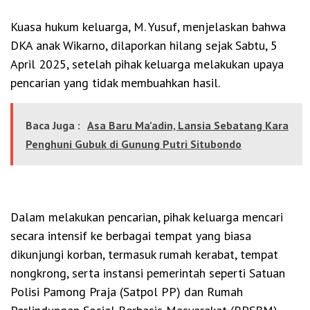
Kuasa hukum keluarga, M. Yusuf, menjelaskan bahwa
DKA anak Wikarno, dilaporkan hilang sejak Sabtu, 5
April 2025, setelah pihak keluarga melakukan upaya
pencarian yang tidak membuahkan hasil.
Baca Juga :
Asa Baru Ma’adin, Lansia Sebatang Kara
Penghuni Gubuk di Gunung Putri Situbondo
Dalam melakukan pencarian, pihak keluarga mencari
secara intensif ke berbagai tempat yang biasa
dikunjungi korban, termasuk rumah kerabat, tempat
nongkrong, serta instansi pemerintah seperti Satuan
Polisi Pamong Praja (Satpol PP) dan Rumah