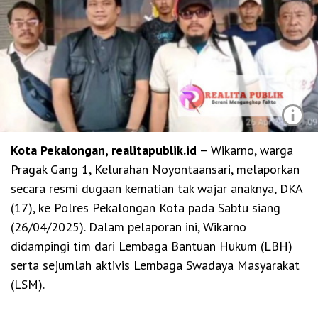
i
Kota Pekalongan, realitapublik.id
– Wikarno, warga
Pragak Gang 1, Kelurahan Noyontaansari, melaporkan
secara resmi dugaan kematian tak wajar anaknya, DKA
(17), ke Polres Pekalongan Kota pada Sabtu siang
(26/04/2025). Dalam pelaporan ini, Wikarno
didampingi tim dari Lembaga Bantuan Hukum (LBH)
serta sejumlah aktivis Lembaga Swadaya Masyarakat
(LSM).