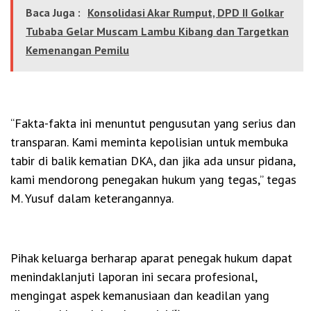
Baca Juga :
Konsolidasi Akar Rumput, DPD II Golkar
Tubaba Gelar Muscam Lambu Kibang dan Targetkan
Kemenangan Pemilu
“Fakta-fakta ini menuntut pengusutan yang serius dan
transparan. Kami meminta kepolisian untuk membuka
tabir di balik kematian DKA, dan jika ada unsur pidana,
kami mendorong penegakan hukum yang tegas,” tegas
M. Yusuf dalam keterangannya.
Pihak keluarga berharap aparat penegak hukum dapat
menindaklanjuti laporan ini secara profesional,
mengingat aspek kemanusiaan dan keadilan yang