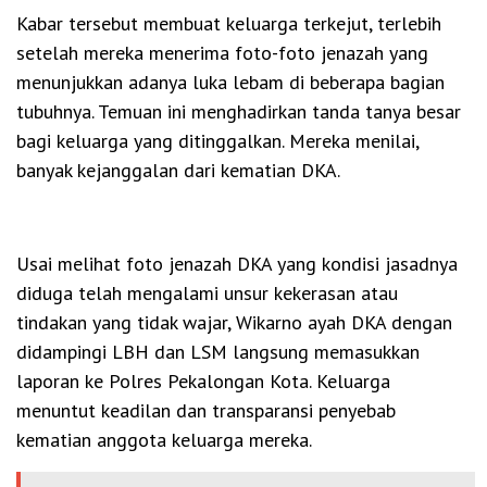
Kabar tersebut membuat keluarga terkejut, terlebih
setelah mereka menerima foto-foto jenazah yang
menunjukkan adanya luka lebam di beberapa bagian
tubuhnya. Temuan ini menghadirkan tanda tanya besar
bagi keluarga yang ditinggalkan. Mereka menilai,
banyak kejanggalan dari kematian DKA.
Usai melihat foto jenazah DKA yang kondisi jasadnya
diduga telah mengalami unsur kekerasan atau
tindakan yang tidak wajar, Wikarno ayah DKA dengan
didampingi LBH dan LSM langsung memasukkan
laporan ke Polres Pekalongan Kota. Keluarga
menuntut keadilan dan transparansi penyebab
kematian anggota keluarga mereka.