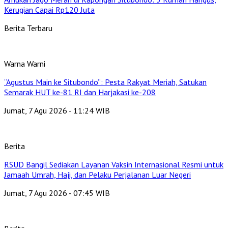
Kerugian Capai Rp120 Juta
Berita Terbaru
Warna Warni
“Agustus Main ke Situbondo”: Pesta Rakyat Meriah, Satukan
Semarak HUT ke-81 RI dan Harjakasi ke-208
Jumat, 7 Agu 2026 - 11:24 WIB
Berita
RSUD Bangil Sediakan Layanan Vaksin Internasional Resmi untuk
Jamaah Umrah, Haji, dan Pelaku Perjalanan Luar Negeri
Jumat, 7 Agu 2026 - 07:45 WIB