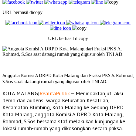
URL berhasil dicopy
URL berhasil dicopy
i
Anggota Komisi A DRPD Kota Malang dari Fraksi PKS A. Rohmad,
S.Sos saat datangi rumah yang digusur oleh TNI AD.
KOTA MALANG|
RealitaPublik
– Menindaklanjuti aksi
demo dan audensi warga Kelurahan Kesatrian,
Kecamatan Blimbing, Kota Malang ke Gedung DPRD
Kota Malang, anggota Komisi A DPRD Kota Malang,
Rohmad, S.Sos bersama staf melakukan kunjungan ke
lokasi rumah-rumah yang dikosongkan secara paksa.