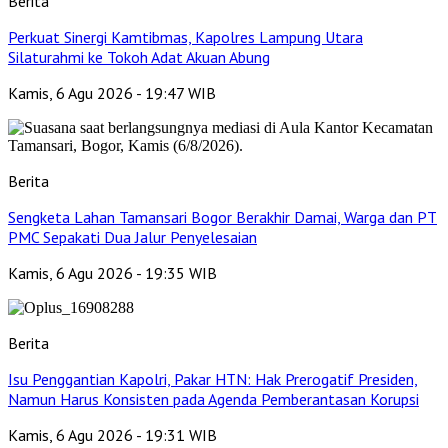
Berita
Perkuat Sinergi Kamtibmas, Kapolres Lampung Utara
Silaturahmi ke Tokoh Adat Akuan Abung
Kamis, 6 Agu 2026 - 19:47 WIB
Berita
Sengketa Lahan Tamansari Bogor Berakhir Damai, Warga dan PT
PMC Sepakati Dua Jalur Penyelesaian
Kamis, 6 Agu 2026 - 19:35 WIB
Berita
Isu Penggantian Kapolri, Pakar HTN: Hak Prerogatif Presiden,
Namun Harus Konsisten pada Agenda Pemberantasan Korupsi
Kamis, 6 Agu 2026 - 19:31 WIB