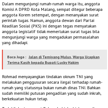
Dalam mengunjungi rumah-rumah warga itu, anggota
Komisi A DPRD Kota Malang, sempat ditegur beberapa
anggota Korem setempat, dengan menanyakan surat
perintah tugas. Namun, anggota dewan dari Partai
Keadilan Sosial (PKS) ini dengan tegas menyatakan
anggota legislatif tidak memerlukan surat tugas bila
mengunjungi warga yang mengadukan permasalahan
yang dihadapi.
Baca Juga :
Jalan di Temiyang Mulus, Warga Ucapkan
Terima Kasih kepada Bupati Lucky Hakim
Rohmad menyayangkan tindakan oknum TNI yang
melakukan penggusuran secara ilegal terhadap rumah-
rumah yang statusnya bukan rumah dinas TNI. Bahkan
sudah memiliki putusan pengadilan yang sudah inkrah,
berkekuatan hukun tetap.