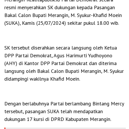
resmi menyerahkan SK dukungan kepada Pasangan
Bakal Calon Bupati Merangin, M. Syukur-Khafid Moein
(SUKA), Kamis (25/07/2024) sekitar pukul 18.00 wib.
SK tersebut diserahkan secara langsung oleh Ketua
DPP Partai Demokrat, Agus Harimurti Yudhoyono
(AHY) di Kantor DPP Partai Demokrat dan diterima
langsung oleh Bakal Calon Bupati Merangin, M. Syukur
didampingi wakilnya Khafid Moein.
Dengan berlabuhnya Partai berlambang Bintang Mercy
tersebut, pasangan SUKA telah mendapatkan
dukungan 17 kursi di DPRD Kabupaten Merangin.