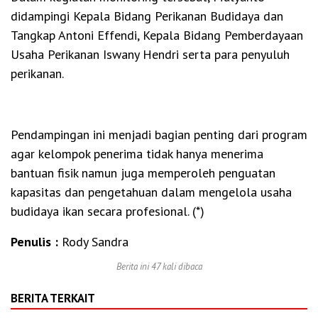
didampingi Kepala Bidang Perikanan Budidaya dan
Tangkap Antoni Effendi, Kepala Bidang Pemberdayaan
Usaha Perikanan Iswany Hendri serta para penyuluh
perikanan.
Pendampingan ini menjadi bagian penting dari program
agar kelompok penerima tidak hanya menerima
bantuan fisik namun juga memperoleh penguatan
kapasitas dan pengetahuan dalam mengelola usaha
budidaya ikan secara profesional. (*)
Penulis :
Rody Sandra
Berita ini 47 kali dibaca
BERITA TERKAIT