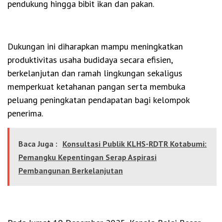
pendukung hingga bibit ikan dan pakan.
Dukungan ini diharapkan mampu meningkatkan
produktivitas usaha budidaya secara efisien,
berkelanjutan dan ramah lingkungan sekaligus
memperkuat ketahanan pangan serta membuka
peluang peningkatan pendapatan bagi kelompok
penerima.
Baca Juga :
Konsultasi Publik KLHS-RDTR Kotabumi:
Pemangku Kepentingan Serap Aspirasi
Pembangunan Berkelanjutan