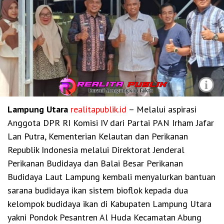
i
Lampung Utara
realitapublik.id
– Melalui aspirasi
Anggota DPR RI Komisi IV dari Partai PAN Irham Jafar
Lan Putra, Kementerian Kelautan dan Perikanan
Republik Indonesia melalui Direktorat Jenderal
Perikanan Budidaya dan Balai Besar Perikanan
Budidaya Laut Lampung kembali menyalurkan bantuan
sarana budidaya ikan sistem bioflok kepada dua
kelompok budidaya ikan di Kabupaten Lampung Utara
yakni Pondok Pesantren Al Huda Kecamatan Abung