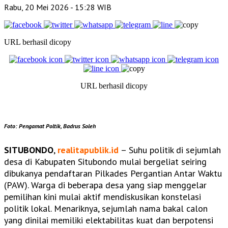
Rabu, 20 Mei 2026
- 15:28 WIB
URL berhasil dicopy
URL berhasil dicopy
Foto: Pengamat Poltik, Badrus Soleh
SITUBONDO
,
realitapublik.id
– Suhu politik di sejumlah
desa di Kabupaten Situbondo mulai bergeliat seiring
dibukanya pendaftaran Pilkades Pergantian Antar Waktu
(PAW). Warga di beberapa desa yang siap menggelar
pemilihan kini mulai aktif mendiskusikan konstelasi
politik lokal. Menariknya, sejumlah nama bakal calon
yang dinilai memiliki elektabilitas kuat dan berpotensi