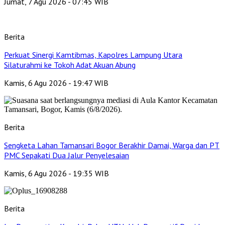
Jumat, 7 Agu 2026 - 07:45 WIB
Berita
Perkuat Sinergi Kamtibmas, Kapolres Lampung Utara
Silaturahmi ke Tokoh Adat Akuan Abung
Kamis, 6 Agu 2026 - 19:47 WIB
Berita
Sengketa Lahan Tamansari Bogor Berakhir Damai, Warga dan PT
PMC Sepakati Dua Jalur Penyelesaian
Kamis, 6 Agu 2026 - 19:35 WIB
Berita