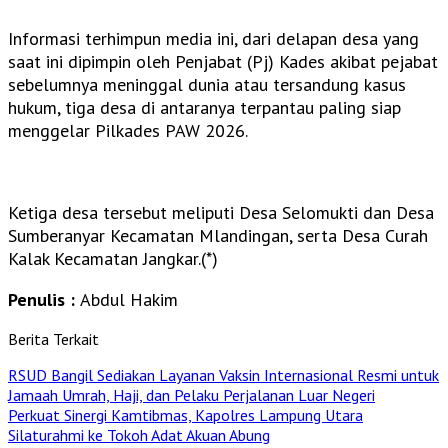
Informasi terhimpun media ini, dari delapan desa yang
saat ini dipimpin oleh Penjabat (Pj) Kades akibat pejabat
sebelumnya meninggal dunia atau tersandung kasus
hukum, tiga desa di antaranya terpantau paling siap
menggelar Pilkades PAW 2026.
Ketiga desa tersebut meliputi Desa Selomukti dan Desa
Sumberanyar Kecamatan Mlandingan, serta Desa Curah
Kalak Kecamatan Jangkar.(*)
Penulis :
Abdul Hakim
Berita Terkait
RSUD Bangil Sediakan Layanan Vaksin Internasional Resmi untuk
Jamaah Umrah, Haji, dan Pelaku Perjalanan Luar Negeri
Perkuat Sinergi Kamtibmas, Kapolres Lampung Utara
Silaturahmi ke Tokoh Adat Akuan Abung