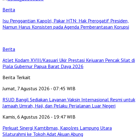
Berita
Isu Penggantian Kapolri, Pakar HTN: Hak Prerogatif Presiden,
Namun Harus Konsisten pada Agenda Pemberantasan Korupsi
Berita
Atlet Kodam XVIII/Kasuari Ukir Prestasi Kejuaran Pencak Silat di
Piala Gubernur Papua Barat Daya 2026
Berita Terkait
Jumat, 7 Agustus 2026 - 07:45 WIB
RSUD Bangil Sediakan Layanan Vaksin Internasional Resmi untuk
Jamaah Umrah, Haji, dan Pelaku Perjalanan Luar Negeri
Kamis, 6 Agustus 2026 - 19:47 WIB
Perkuat Sinergi Kamtibmas, Kapolres Lampung Utara
Silaturahmi ke Tokoh Adat Akuan Abung