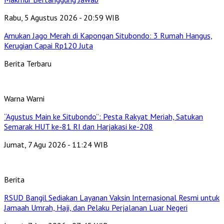
Rabu, 5 Agustus 2026 - 20:59 WIB
Amukan Jago Merah di Kapongan Situbondo: 3 Rumah Hangus,
Kerugian Capai Rp120 Juta
Berita Terbaru
Warna Warni
“Agustus Main ke Situbondo”: Pesta Rakyat Meriah, Satukan
Semarak HUT ke-81 RI dan Harjakasi ke-208
Jumat, 7 Agu 2026 - 11:24 WIB
Berita
RSUD Bangil Sediakan Layanan Vaksin Internasional Resmi untuk
Jamaah Umrah, Haji, dan Pelaku Perjalanan Luar Negeri