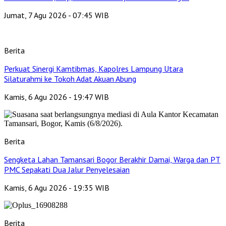
Jumat, 7 Agu 2026 - 07:45 WIB
Berita
Perkuat Sinergi Kamtibmas, Kapolres Lampung Utara
Silaturahmi ke Tokoh Adat Akuan Abung
Kamis, 6 Agu 2026 - 19:47 WIB
Berita
Sengketa Lahan Tamansari Bogor Berakhir Damai, Warga dan PT
PMC Sepakati Dua Jalur Penyelesaian
Kamis, 6 Agu 2026 - 19:35 WIB
Berita