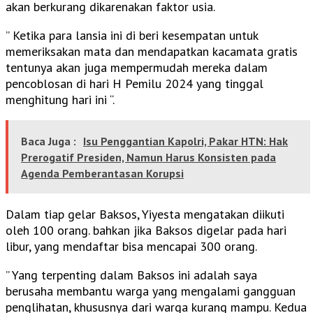
akan berkurang dikarenakan faktor usia.
” Ketika para lansia ini di beri kesempatan untuk
memeriksakan mata dan mendapatkan kacamata gratis
tentunya akan juga mempermudah mereka dalam
pencoblosan di hari H Pemilu 2024 yang tinggal
menghitung hari ini “.
Baca Juga :
Isu Penggantian Kapolri, Pakar HTN: Hak
Prerogatif Presiden, Namun Harus Konsisten pada
Agenda Pemberantasan Korupsi
Dalam tiap gelar Baksos, Yiyesta mengatakan diikuti
oleh 100 orang. bahkan jika Baksos digelar pada hari
libur, yang mendaftar bisa mencapai 300 orang.
” Yang terpenting dalam Baksos ini adalah saya
berusaha membantu warga yang mengalami gangguan
penglihatan, khususnya dari warga kurang mampu. Kedua