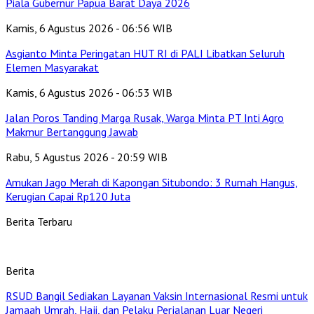
Piala Gubernur Papua Barat Daya 2026
Kamis, 6 Agustus 2026 - 06:56 WIB
Asgianto Minta Peringatan HUT RI di PALI Libatkan Seluruh
Elemen Masyarakat
Kamis, 6 Agustus 2026 - 06:53 WIB
Jalan Poros Tanding Marga Rusak, Warga Minta PT Inti Agro
Makmur Bertanggung Jawab
Rabu, 5 Agustus 2026 - 20:59 WIB
Amukan Jago Merah di Kapongan Situbondo: 3 Rumah Hangus,
Kerugian Capai Rp120 Juta
Berita Terbaru
Berita
RSUD Bangil Sediakan Layanan Vaksin Internasional Resmi untuk
Jamaah Umrah, Haji, dan Pelaku Perjalanan Luar Negeri