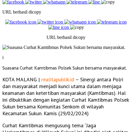
URL berhasil dicopy
URL berhasil dicopy
i
Suasana Curhat Kamtibmas Polsek Sukun bersama masyarakat.
KOTA MALANG |
realitapublik.id
– Sinergi antara Polri
dan masyarakat menjadi kunci utama dalam menjaga
keamanan dan ketertiban masyarakat (Kamtibmas). Hal
ini dibuktikan dengan kegiatan Curhat Kamtibmas Polsek
Sukun bersama Komunitas Senkom di wilayah
Kecamatan Sukun. Kamis (29/02/2024)
Curhat Kamtibmas mengusung tema “Jaga