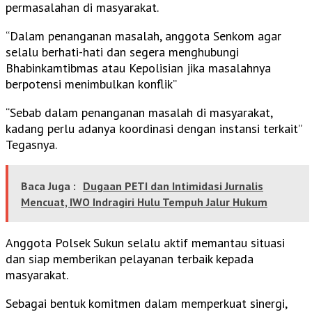
permasalahan di masyarakat.
“Dalam penanganan masalah, anggota Senkom agar
selalu berhati-hati dan segera menghubungi
Bhabinkamtibmas atau Kepolisian jika masalahnya
berpotensi menimbulkan konflik”
“Sebab dalam penanganan masalah di masyarakat,
kadang perlu adanya koordinasi dengan instansi terkait”
Tegasnya.
Baca Juga :
Dugaan PETI dan Intimidasi Jurnalis
Mencuat, IWO Indragiri Hulu Tempuh Jalur Hukum
Anggota Polsek Sukun selalu aktif memantau situasi
dan siap memberikan pelayanan terbaik kepada
masyarakat.
Sebagai bentuk komitmen dalam memperkuat sinergi,