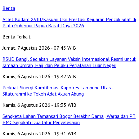
Berita
Atlet Kodam XVIII/Kasuari Ukir Prestasi Kejuaran Pencak Silat di
Piala Gubernur Papua Barat Daya 2026
Berita Terkait
Jumat, 7 Agustus 2026 - 07:45 WIB
RSUD Bangil Sediakan Layanan Vaksin Internasional Resmi untuk
Jamaah Umrah, Haji, dan Pelaku Perjalanan Luar Negeri
Kamis, 6 Agustus 2026 - 19:47 WIB
Perkuat Sinergi Kamtibmas, Kapolres Lampung Utara
Silaturahmi ke Tokoh Adat Akuan Abung
Kamis, 6 Agustus 2026 - 19:35 WIB
Sengketa Lahan Tamansari Bogor Berakhir Damai, Warga dan PT
PMC Sepakati Dua Jalur Penyelesaian
Kamis, 6 Agustus 2026 - 19:31 WIB