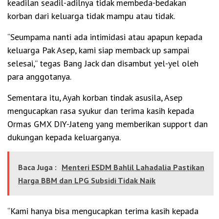
keadilan seadil-adilnya tidak membeda-bedakan
korban dari keluarga tidak mampu atau tidak.
“Seumpama nanti ada intimidasi atau apapun kepada
keluarga Pak Asep, kami siap memback up sampai
selesai,” tegas Bang Jack dan disambut yel-yel oleh
para anggotanya.
Sementara itu, Ayah korban tindak asusila, Asep
mengucapkan rasa syukur dan terima kasih kepada
Ormas GMX DIY-Jateng yang memberikan support dan
dukungan kepada keluarganya.
Baca Juga :
Menteri ESDM Bahlil Lahadalia Pastikan
Harga BBM dan LPG Subsidi Tidak Naik
“Kami hanya bisa mengucapkan terima kasih kepada