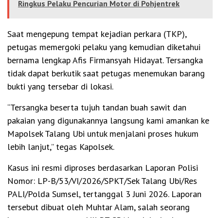
Ringkus Pelaku Pencurian Motor di Pohjentrek
Saat mengepung tempat kejadian perkara (TKP),
petugas memergoki pelaku yang kemudian diketahui
bernama lengkap Afis Firmansyah Hidayat. Tersangka
tidak dapat berkutik saat petugas menemukan barang
bukti yang tersebar di lokasi.
“Tersangka beserta tujuh tandan buah sawit dan
pakaian yang digunakannya langsung kami amankan ke
Mapolsek Talang Ubi untuk menjalani proses hukum
lebih lanjut,” tegas Kapolsek.
Kasus ini resmi diproses berdasarkan Laporan Polisi
Nomor: LP-B/53/VI/2026/SPKT/Sek Talang Ubi/Res
PALI/Polda Sumsel, tertanggal 3 Juni 2026. Laporan
tersebut dibuat oleh Muhtar Alam, salah seorang