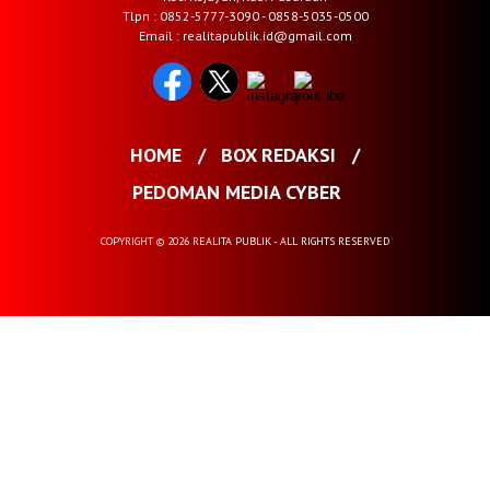
Tlpn : 0852-5777-3090 - 0858-5035-0500
Email : realitapublik.id@gmail.com
HOME
BOX REDAKSI
PEDOMAN MEDIA CYBER
COPYRIGHT © 2026 REALITA PUBLIK - ALL RIGHTS RESERVED