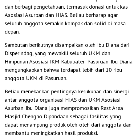
dan berbagi pengetahuan, termasuk donasi untuk kas
Asosiasi Asurban dan HIAS. Beliau berharap agar
seluruh anggota semakin kompak dan solid di masa
depan.
Sambutan berikutnya disampaikan oleh Ibu Diana dari
Disperindag, yang mewakili seluruh UKM dan
Himpunan Asosiasi IKM Kabupaten Pasuruan. Ibu Diana
mengungkapkan bahwa terdapat lebih dari 10 ribu
anggota UKM di Pasuruan.
Beliau menekankan pentingnya kerukunan dan sinergi
antar anggota organisasi HIAS dan UKM Asosiasi
Asurban. Ibu Diana juga mempromosikan Rest Area
Masjid Chengho Dipandaan sebagai fasilitas yang
dapat menampung produk oleh-oleh dari anggota dan
membantu meningkatkan hasil produksi.