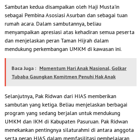
Sambutan kedua disampaikan oleh Haji Musta’in
sebagai Pembina Asosiasi Asurban dan sebagai tuan
rumah acara. Dalam sambutannya, beliau
menyampaikan apresiasi atas kehadiran semua peserta
dan menjelaskan peran Taman Hijrah dalam
mendukung perkembangan UMKM di kawasan ini.
Baca Juga :
Momentum Hari Anak Nasional, Golkar
Tubaba Gaungkan Komitmen Penuhi Hak Anak
Selanjutnya, Pak Ridwan dari HIAS memberikan
sambutan yang ketiga. Beliau menjelaskan berbagai
program yang sedang berjalan untuk mendukung
UMKM dan IKM di Kabupaten Pasuruan. Pak Ridwan
menekankan pentingnya silaturahmi di antara anggota
serta peran HIAS dalam memfasilitasi pembelajaran