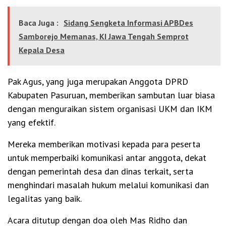
Baca Juga :
Sidang Sengketa Informasi APBDes
Samborejo Memanas, KI Jawa Tengah Semprot
Kepala Desa
Pak Agus, yang juga merupakan Anggota DPRD
Kabupaten Pasuruan, memberikan sambutan luar biasa
dengan menguraikan sistem organisasi UKM dan IKM
yang efektif.
Mereka memberikan motivasi kepada para peserta
untuk memperbaiki komunikasi antar anggota, dekat
dengan pemerintah desa dan dinas terkait, serta
menghindari masalah hukum melalui komunikasi dan
legalitas yang baik.
Acara ditutup dengan doa oleh Mas Ridho dan