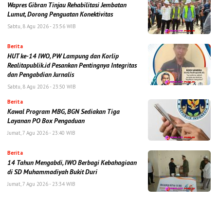
Wapres Gibran Tinjau Rehabilitasi Jembatan
Lumut, Dorong Penguatan Konektivitas
Sabtu, 8 Agu 2026 - 23:56 WIB
Berita
HUT ke-14 IWO, PW Lampung dan Korlip
Realitapublik.id Pesankan Pentingnya Integritas
dan Pengabdian Jurnalis
Sabtu, 8 Agu 2026 - 23:50 WIB
Berita
Kawal Program MBG, BGN Sediakan Tiga
Layanan PO Box Pengaduan
Jumat, 7 Agu 2026 - 23:40 WIB
Berita
14 Tahun Mengabdi, IWO Berbagi Kebahagiaan
di SD Muhammadiyah Bukit Duri
Jumat, 7 Agu 2026 - 23:34 WIB