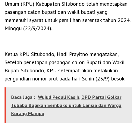
Umum (KPU) Kabupaten Situbondo telah menetapkan
pasangan calon bupati dan wakil bupati yang
memenuhi syarat untuk pemilihan serentak tahun 2024.
Minggu (22/9/2024).
Ketua KPU Situbondo, Hadi Prayitno mengatakan,
Setelah penetapan pasangan calon Bupati dan Wakil
Bupati Situbondo, KPU setempat akan melakukan
pengundian nomor urut pada hari Senin (23/9) besok.
Baca Juga :
Wujud Peduli Kasih, DPD Partai Golkar
Tubaba Bagikan Sembako untuk Lansia dan Warga
Kurang Mampu