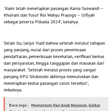
“Kami telah menetapkan pasangan Karna Suswandi –
Khoirani dan Yusuf Rio Wahyu Prayogo – Ulfiyah
sebagai peserta Pilkada 2024”, katanya.
Selain itu, lanjut Hadi bahwa setelah melalui tahapan
yang panjang, mulai dari proses penerimaan
pendaftaran, pemeriksaan kesehatan, verifikasi berkas
dan persyaratan, hingga tanggapan dan masukan dari
masyarakat. “Setelah melalui proses yang sangat
panjang KPU Situbondo akhirnya memutuskan dan
menetapkan kedua pasangan calon tersebut”,
imbuhnya.
Baca Juga :
Momentum Hari Anak Nasional, Golkar