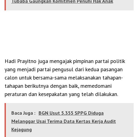
Tubaba Gaungkan Komitmen Penuhi Hak Anak
Hadi Prayitno juga mengajak pimpinan partai politik
yang menjadi partai pengusul dari kedua pasangan
calon untuk bersama-sama melaksanakan tahapan-
tahapan berikutnya dengan baik, memedomani
peraturan dan kesepakatan yang telah dilakukan.
Baca Juga :
BGN Usut 5.355 SPPG Diduga
Melanggar Usai Terima Data Kertas Kerja Audit
Kejagung