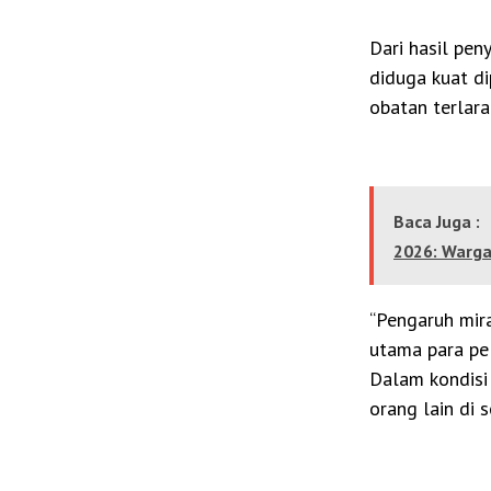
Dari hasil pen
diduga kuat di
obatan terlara
Baca Juga :
2026: Warga
“Pengaruh mir
utama para pe
Dalam kondisi
orang lain di 