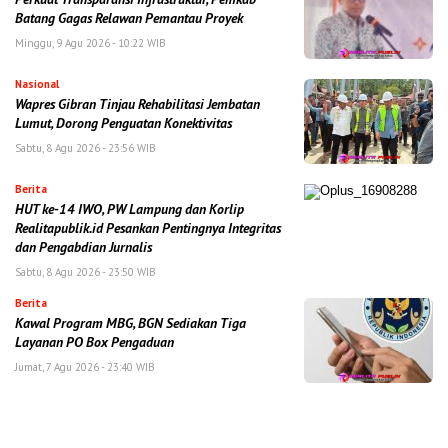
Batang Gagas Relawan Pemantau Proyek
Minggu, 9 Agu 2026 - 10:22 WIB
Nasional
Wapres Gibran Tinjau Rehabilitasi Jembatan
Lumut, Dorong Penguatan Konektivitas
Sabtu, 8 Agu 2026 - 23:56 WIB
Berita
HUT ke-14 IWO, PW Lampung dan Korlip
Realitapublik.id Pesankan Pentingnya Integritas
dan Pengabdian Jurnalis
Sabtu, 8 Agu 2026 - 23:50 WIB
Berita
Kawal Program MBG, BGN Sediakan Tiga
Layanan PO Box Pengaduan
Jumat, 7 Agu 2026 - 23:40 WIB