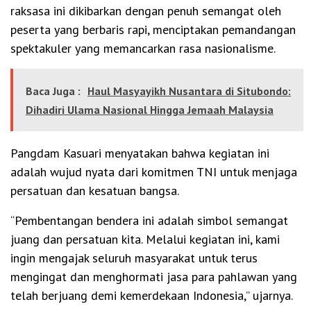
raksasa ini dikibarkan dengan penuh semangat oleh
peserta yang berbaris rapi, menciptakan pemandangan
spektakuler yang memancarkan rasa nasionalisme.
Baca Juga :
Haul Masyayikh Nusantara di Situbondo:
Dihadiri Ulama Nasional Hingga Jemaah Malaysia
Pangdam Kasuari menyatakan bahwa kegiatan ini
adalah wujud nyata dari komitmen TNI untuk menjaga
persatuan dan kesatuan bangsa.
“Pembentangan bendera ini adalah simbol semangat
juang dan persatuan kita. Melalui kegiatan ini, kami
ingin mengajak seluruh masyarakat untuk terus
mengingat dan menghormati jasa para pahlawan yang
telah berjuang demi kemerdekaan Indonesia,” ujarnya.