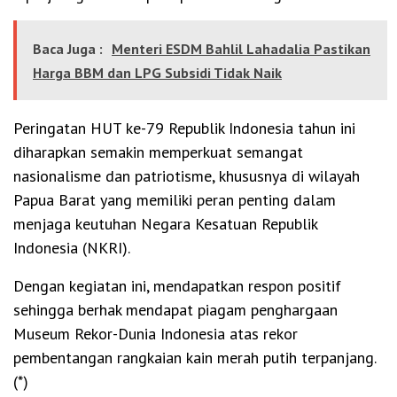
Baca Juga :
Menteri ESDM Bahlil Lahadalia Pastikan
Harga BBM dan LPG Subsidi Tidak Naik
Peringatan HUT ke-79 Republik Indonesia tahun ini
diharapkan semakin memperkuat semangat
nasionalisme dan patriotisme, khususnya di wilayah
Papua Barat yang memiliki peran penting dalam
menjaga keutuhan Negara Kesatuan Republik
Indonesia (NKRI).
Dengan kegiatan ini, mendapatkan respon positif
sehingga berhak mendapat piagam penghargaan
Museum Rekor-Dunia Indonesia atas rekor
pembentangan rangkaian kain merah putih terpanjang.
(*)