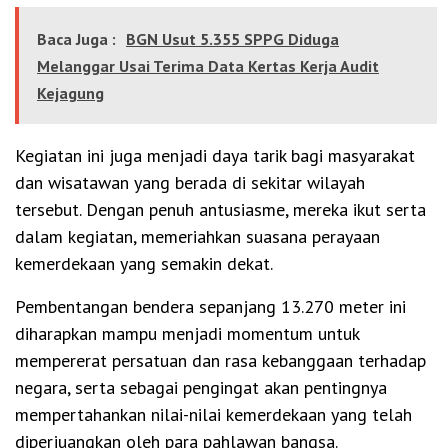
Baca Juga :
BGN Usut 5.355 SPPG Diduga
Melanggar Usai Terima Data Kertas Kerja Audit
Kejagung
Kegiatan ini juga menjadi daya tarik bagi masyarakat
dan wisatawan yang berada di sekitar wilayah
tersebut. Dengan penuh antusiasme, mereka ikut serta
dalam kegiatan, memeriahkan suasana perayaan
kemerdekaan yang semakin dekat.
Pembentangan bendera sepanjang 13.270 meter ini
diharapkan mampu menjadi momentum untuk
mempererat persatuan dan rasa kebanggaan terhadap
negara, serta sebagai pengingat akan pentingnya
mempertahankan nilai-nilai kemerdekaan yang telah
diperjuangkan oleh para pahlawan bangsa.