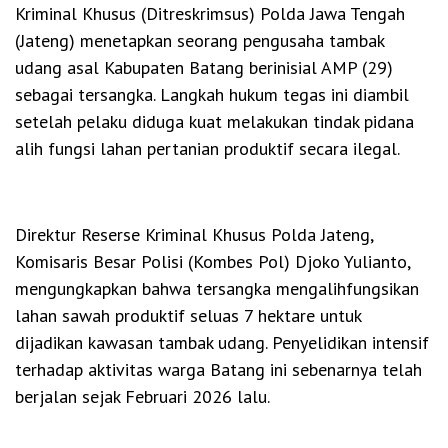
Kriminal Khusus (Ditreskrimsus) Polda Jawa Tengah
(Jateng) menetapkan seorang pengusaha tambak
udang asal Kabupaten Batang berinisial AMP (29)
sebagai tersangka. Langkah hukum tegas ini diambil
setelah pelaku diduga kuat melakukan tindak pidana
alih fungsi lahan pertanian produktif secara ilegal.
Direktur Reserse Kriminal Khusus Polda Jateng,
Komisaris Besar Polisi (Kombes Pol) Djoko Yulianto,
mengungkapkan bahwa tersangka mengalihfungsikan
lahan sawah produktif seluas 7 hektare untuk
dijadikan kawasan tambak udang. Penyelidikan intensif
terhadap aktivitas warga Batang ini sebenarnya telah
berjalan sejak Februari 2026 lalu.