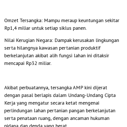
Omzet Tersangka: Mampu meraup keuntungan sekitar
Rp1,4 miliar untuk setiap siklus panen.
Nilai Kerugian Negara: Dampak kerusakan lingkungan
serta hilangnya kawasan pertanian produktif
berkelanjutan akibat alih fungsi lahan ini ditaksir
mencapai Rp32 miliar.
Akibat perbuatannya, tersangka AMP kini dijerat
dengan pasal berlapis dalam Undang-Undang Cipta
Kerja yang mengatur secara ketat mengenai
perlindungan lahan pertanian pangan berkelanjutan
serta penataan ruang, dengan ancaman hukuman
pidana dan denda yang berat.