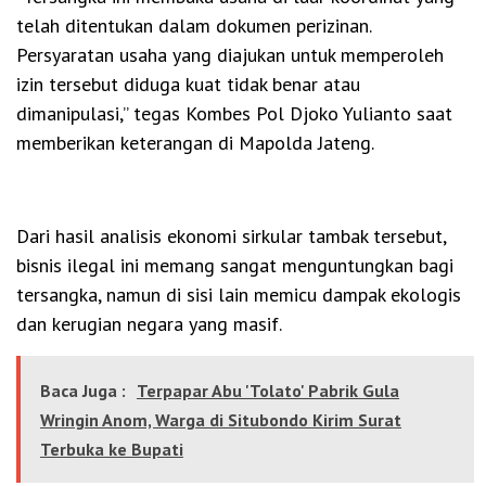
telah ditentukan dalam dokumen perizinan.
Persyaratan usaha yang diajukan untuk memperoleh
izin tersebut diduga kuat tidak benar atau
dimanipulasi,” tegas Kombes Pol Djoko Yulianto saat
memberikan keterangan di Mapolda Jateng.
Dari hasil analisis ekonomi sirkular tambak tersebut,
bisnis ilegal ini memang sangat menguntungkan bagi
tersangka, namun di sisi lain memicu dampak ekologis
dan kerugian negara yang masif.
Baca Juga :
Terpapar Abu 'Tolato' Pabrik Gula
Wringin Anom, Warga di Situbondo Kirim Surat
Terbuka ke Bupati