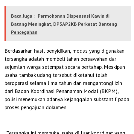
Baca Juga :
Permohonan Dispensasi Kawin di
Batang Meningkat, DP3AP2KB Perketat Benteng
Pencegahan
Berdasarkan hasil penyidikan, modus yang digunakan
tersangka adalah membeli lahan persawahan dari
sejumlah warga setempat secara bertahap. Meskipun
usaha tambak udang tersebut diketahui telah
beroperasi selama lima tahun dan mengantongi izin
dari Badan Koordinasi Penanaman Modal (BKPM),
polisi menemukan adanya kejanggalan substantif pada
proses pengajuan dokumen.
“Tersangka ini membuka usaha di luar koordinat yang