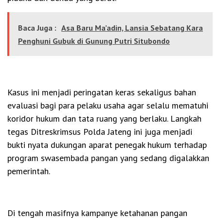
Baca Juga :
Asa Baru Ma’adin, Lansia Sebatang Kara
Penghuni Gubuk di Gunung Putri Situbondo
Kasus ini menjadi peringatan keras sekaligus bahan
evaluasi bagi para pelaku usaha agar selalu mematuhi
koridor hukum dan tata ruang yang berlaku. Langkah
tegas Ditreskrimsus Polda Jateng ini juga menjadi
bukti nyata dukungan aparat penegak hukum terhadap
program swasembada pangan yang sedang digalakkan
pemerintah.
Di tengah masifnya kampanye ketahanan pangan