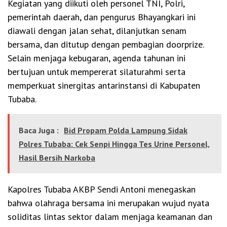
Kegiatan yang diikuti oleh personel TNI, Polri,
pemerintah daerah, dan pengurus Bhayangkari ini
diawali dengan jalan sehat, dilanjutkan senam
bersama, dan ditutup dengan pembagian doorprize.
Selain menjaga kebugaran, agenda tahunan ini
bertujuan untuk mempererat silaturahmi serta
memperkuat sinergitas antarinstansi di Kabupaten
Tubaba.
Baca Juga :
Bid Propam Polda Lampung Sidak
Polres Tubaba: Cek Senpi Hingga Tes Urine Personel,
Hasil Bersih Narkoba
Kapolres Tubaba AKBP Sendi Antoni menegaskan
bahwa olahraga bersama ini merupakan wujud nyata
soliditas lintas sektor dalam menjaga keamanan dan