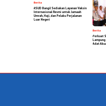
Berita
RSUD Bangil Sediakan Layanan Vaksin
Internasional Resmi untuk Jamaah
Umrah, Haji, dan Pelaku Perjalanan
Luar Negeri
Berita
Perkuat S
Lampung 
Adat Aku