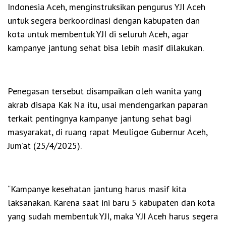
Indonesia Aceh, menginstruksikan pengurus YJI Aceh
untuk segera berkoordinasi dengan kabupaten dan
kota untuk membentuk YJI di seluruh Aceh, agar
kampanye jantung sehat bisa lebih masif dilakukan.
Penegasan tersebut disampaikan oleh wanita yang
akrab disapa Kak Na itu, usai mendengarkan paparan
terkait pentingnya kampanye jantung sehat bagi
masyarakat, di ruang rapat Meuligoe Gubernur Aceh,
Jum’at (25/4/2025).
“Kampanye kesehatan jantung harus masif kita
laksanakan. Karena saat ini baru 5 kabupaten dan kota
yang sudah membentuk YJI, maka YJI Aceh harus segera