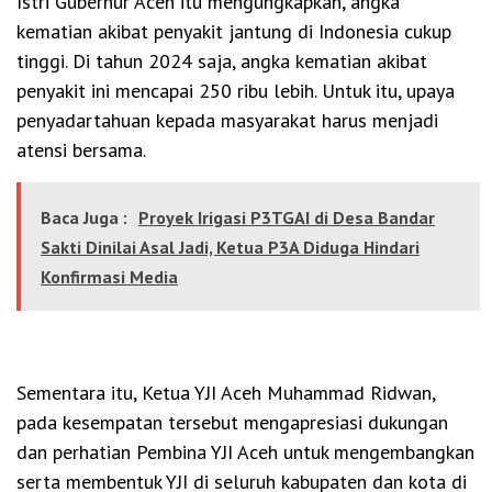
Istri Gubernur Aceh itu mengungkapkan, angka
kematian akibat penyakit jantung di Indonesia cukup
tinggi. Di tahun 2024 saja, angka kematian akibat
penyakit ini mencapai 250 ribu lebih. Untuk itu, upaya
penyadartahuan kepada masyarakat harus menjadi
atensi bersama.
Baca Juga :
Proyek Irigasi P3TGAI di Desa Bandar
Sakti Dinilai Asal Jadi, Ketua P3A Diduga Hindari
Konfirmasi Media
Sementara itu, Ketua YJI Aceh Muhammad Ridwan,
pada kesempatan tersebut mengapresiasi dukungan
dan perhatian Pembina YJI Aceh untuk mengembangkan
serta membentuk YJI di seluruh kabupaten dan kota di