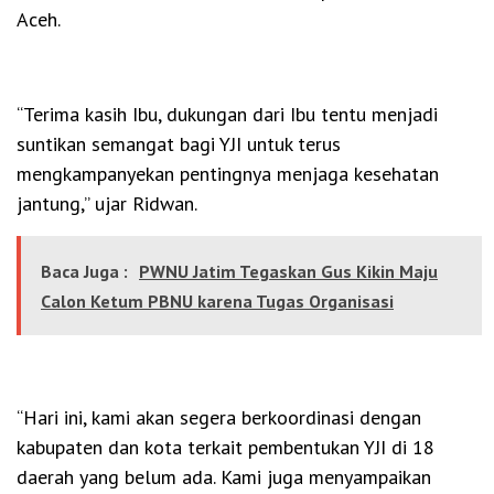
Aceh.
“Terima kasih Ibu, dukungan dari Ibu tentu menjadi
suntikan semangat bagi YJI untuk terus
mengkampanyekan pentingnya menjaga kesehatan
jantung,” ujar Ridwan.
Baca Juga :
PWNU Jatim Tegaskan Gus Kikin Maju
Calon Ketum PBNU karena Tugas Organisasi
“Hari ini, kami akan segera berkoordinasi dengan
kabupaten dan kota terkait pembentukan YJI di 18
daerah yang belum ada. Kami juga menyampaikan