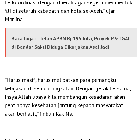
berkoordinasi dengan daerah agar segera membentuk
YJI di seluruh kabupatn dan kota se-Aceh,” ujar
Marlina.
Baca Juga :
Telan APBN Rp195 Juta, Proyek P3-TGAI
di Bandar Sakti Diduga Dikerjakan Asal Jadi
“Harus masif, harus melibatkan para pemangku
kebijakan di semua tingkatan. Dengan gerak bersama,
Insya Allah upaya kita membangun kesadaran akan
pentingnya kesehatan jantung kepada masyarakat
akan berhasil,” imbuh Kak Na.