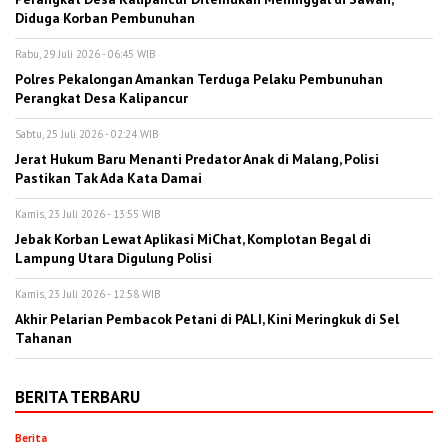
Diduga Korban Pembunuhan
Rabu, 29 Juli 2026 - 06:45 WIB
Polres Pekalongan Amankan Terduga Pelaku Pembunuhan
Perangkat Desa Kalipancur
Sabtu, 25 Juli 2026 - 02:24 WIB
Jerat Hukum Baru Menanti Predator Anak di Malang, Polisi
Pastikan Tak Ada Kata Damai
Kamis, 23 Juli 2026 - 13:55 WIB
Jebak Korban Lewat Aplikasi MiChat, Komplotan Begal di
Lampung Utara Digulung Polisi
Kamis, 23 Juli 2026 - 12:58 WIB
Akhir Pelarian Pembacok Petani di PALI, Kini Meringkuk di Sel
Tahanan
BERITA TERBARU
Berita