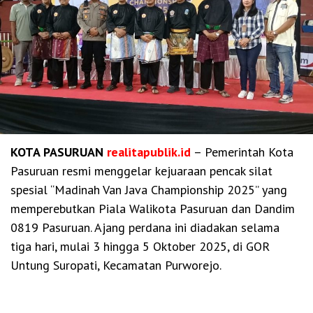
KOTA PASURUAN
realitapublik.id
– Pemerintah Kota
Pasuruan resmi menggelar kejuaraan pencak silat
spesial “Madinah Van Java Championship 2025” yang
memperebutkan Piala Walikota Pasuruan dan Dandim
0819 Pasuruan. Ajang perdana ini diadakan selama
tiga hari, mulai 3 hingga 5 Oktober 2025, di GOR
Untung Suropati, Kecamatan Purworejo.