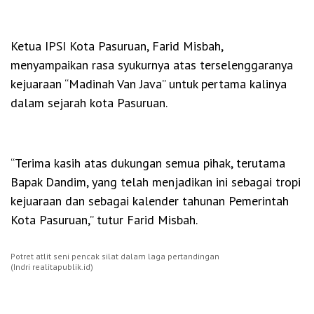
Ketua IPSI Kota Pasuruan, Farid Misbah,
menyampaikan rasa syukurnya atas terselenggaranya
kejuaraan “Madinah Van Java” untuk pertama kalinya
dalam sejarah kota Pasuruan.
“Terima kasih atas dukungan semua pihak, terutama
Bapak Dandim, yang telah menjadikan ini sebagai tropi
kejuaraan dan sebagai kalender tahunan Pemerintah
Kota Pasuruan,” tutur Farid Misbah.
Potret atlit seni pencak silat dalam laga pertandingan
(Indri realitapublik.id)