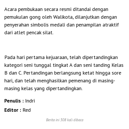
Acara pembukaan secara resmi ditandai dengan
pemukulan gong oleh Walikota, dilanjutkan dengan
penyerahan simbolis medali dan penampilan atraktif
dari atlet pencak silat.
Pada hari pertama kejuaraan, telah dipertandingkan
kategori seni tunggal tingkat A dan seni tanding Kelas
B dan C. Pertandingan berlangsung ketat hingga sore
hari, dan telah menghasilkan pemenang di masing-
masing kelas yang dipertandingkan.
Penulis :
Indri
Editor :
Red
Berita ini 308 kali dibaca