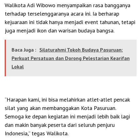
Walikota Adi Wibowo menyampaikan rasa bangganya
terhadap terselenggaranya acara ini. Ia berharap
kejuaraan ini tidak hanya menjadi event tahunan, tetapi
juga menjadi ikon dan warisan budaya bangsa.
Baca Juga :
Silaturahmi Tokoh Budaya Pasuruan:
Perkuat Persatuan dan Dorong Pelestarian Kearifan
Lokal
“Harapan kami, ini bisa melahirkan atlet-atlet pencak
silat yang akan membanggakan Kota Pasuruan.
Semoga ke depan kegiatan ini menjadi lebih baik lagi
dan makin banyak peserta dari seluruh penjuru
Indonesia,” tegas Walikota.