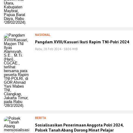
NASIONAL
Pangdam XVIII/Kasuari Ikuti Rapim TNI-Polri 2024
Rabu, 28 Feb 2024 - 18:06 WIB
BERITA
Sosialisasikan Penerimaan Anggota Polri 2024,
Polsek Tanah Abang Dorong Minat Pelajar