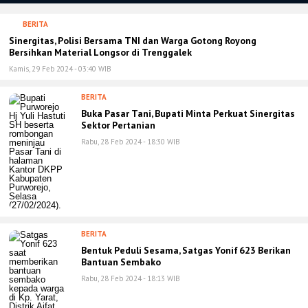
BERITA
Sinergitas, Polisi Bersama TNI dan Warga Gotong Royong
Bersihkan Material Longsor di Trenggalek
Kamis, 29 Feb 2024 - 03:40 WIB
BERITA
Buka Pasar Tani, Bupati Minta Perkuat Sinergitas
Sektor Pertanian
Rabu, 28 Feb 2024 - 18:30 WIB
BERITA
Bentuk Peduli Sesama, Satgas Yonif 623 Berikan
Bantuan Sembako
Rabu, 28 Feb 2024 - 18:13 WIB